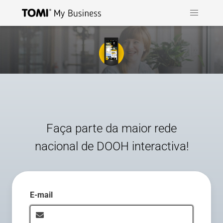
Faça parte da maior rede
nacional de DOOH interactiva!
E-mail